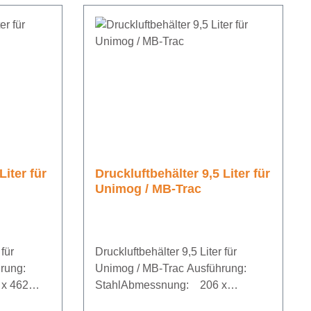
Liter für
Druckluftbehälter 9,5 Liter für
Unimog / MB-Trac
für
Druckluftbehälter 9,5 Liter für
ührung:
Unimog / MB-Trac Ausführung:
x 462
StahlAbmessnung: 206 x
351Betriebsdruck: 12,5