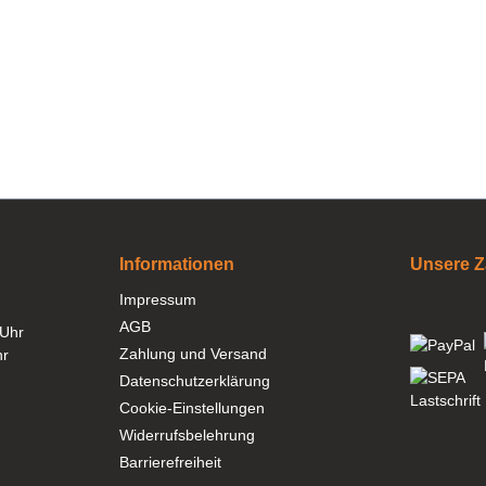
Informationen
Unsere Z
Impressum
AGB
 Uhr
Zahlung und Versand
hr
Datenschutzerklärung
Cookie-Einstellungen
Widerrufsbelehrung
Barrierefreiheit