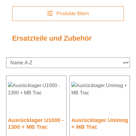
Produkte filtern
Ersatzteile und Zubehör
Ausrücklager U1000 -
Ausrücklager Unimog
1300 + MB Trac
+ MB Trac