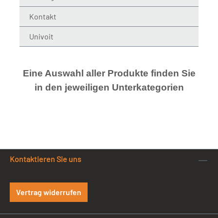
Kontakt
Univoit
Eine Auswahl aller Produkte finden Sie
in den jeweiligen Unterkategorien
Kontaktieren Sie uns
Vertrag widerrufen