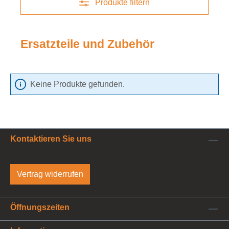
Produkte filtern
Ersatzteile und Zubehör
Keine Produkte gefunden.
Kontaktieren Sie uns
Vertrag widerrufen
Öffnungszeiten