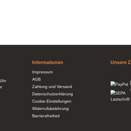
Informationen
Unsere Z
Impressum
AGB
 Uhr
Zahlung und Versand
hr
Datenschutzerklärung
Cookie-Einstellungen
Widerrufsbelehrung
Barrierefreiheit