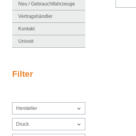
Neu / Gebrauchtfahrzeuge
Vertragshändler
Kontakt
Univoit
Filter
Hersteller
Druck