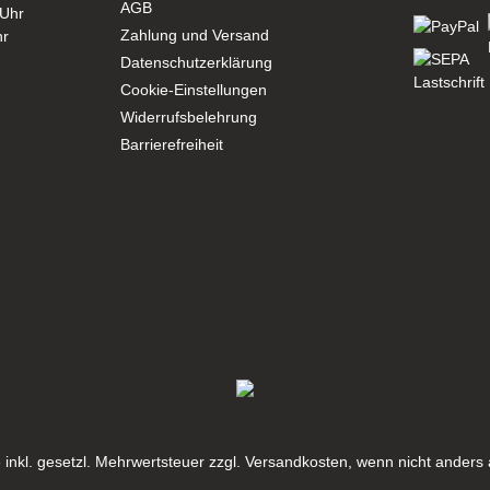
AGB
 Uhr
Zahlung und Versand
hr
Datenschutzerklärung
Cookie-Einstellungen
Widerrufsbelehrung
Barrierefreiheit
se inkl. gesetzl. Mehrwertsteuer zzgl. Versandkosten, wenn nicht ander