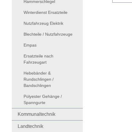
Hammerschlegel
Winterdienst Ersatzteile
Nutzfahrzeug Elektrik
Blechteile / Nutzfahrzeuge
Empas
Ersatzteile nach
Fahrzeugart
Hebebänder &
Rundschlingen /
Bandschlingen
Polyester Gehänge /
Spanngurte
Kommunaltechnik
Landtechnik