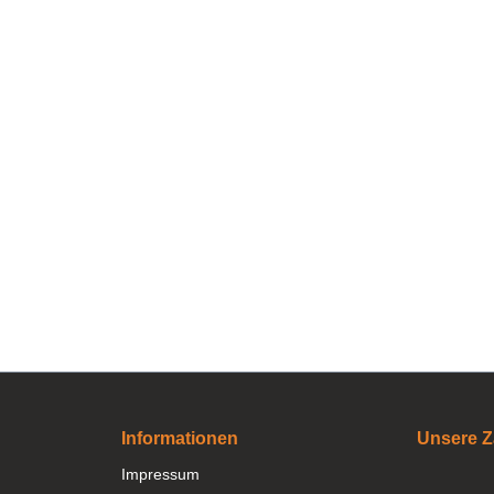
Informationen
Unsere Z
Impressum