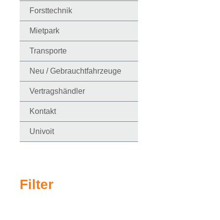
Forsttechnik
Mietpark
Transporte
Neu / Gebrauchtfahrzeuge
Vertragshändler
Kontakt
Univoit
Filter