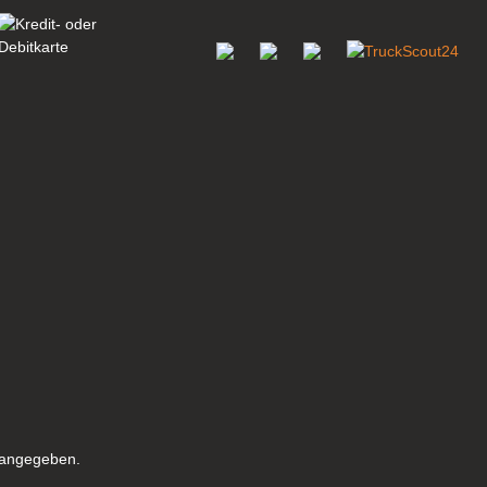
s angegeben.