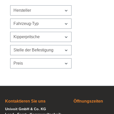
Hersteller
Fahrzeug-Typ
Kipperpritsche
Stelle der Befestigung
Preis
Kontaktieren Sie uns
Öffnungszeiten
Univoit GmbH & Co. KG