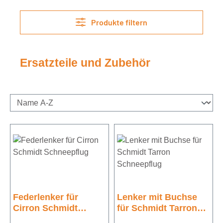
Produkte filtern
Ersatzteile und Zubehör
Federlenker für
Lenker mit Buchse
Cirron Schmidt
für Schmidt Tarron
Schneepflug
Schneepflug