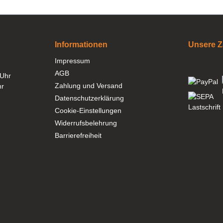
Informationen
Unsere Z
Impressum
AGB
 Uhr
Zahlung und Versand
hr
Datenschutzerklärung
Cookie-Einstellungen
Widerrufsbelehrung
Barrierefreiheit