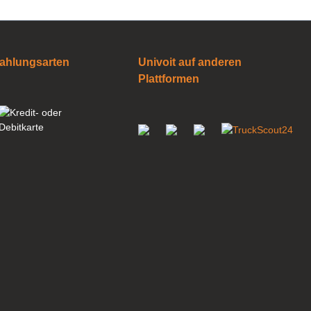
ahlungsarten
Univoit auf anderen
Plattformen