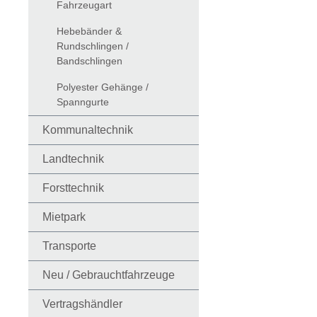
Fahrzeugart
Hebebänder &
Rundschlingen /
Bandschlingen
Polyester Gehänge /
Spanngurte
Kommunaltechnik
Landtechnik
Forsttechnik
Mietpark
Transporte
Neu / Gebrauchtfahrzeuge
Vertragshändler