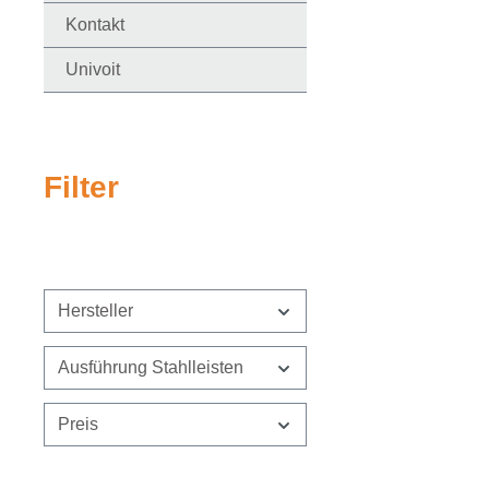
Kontakt
Univoit
Filter
Hersteller
Ausführung Stahlleisten
Preis