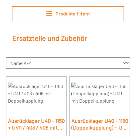
Produkte filtern
Ersatzteile und Zubehör
Ausrücklager U40 - 1150
Ausrücklager U40 - 1150
+ U411 / 403 / 406 mit
(Doppelkupplung) + U411
Doppelkupplung
mit Doppelkupplung