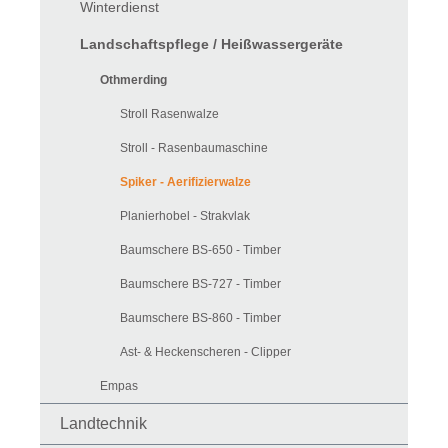
Winterdienst
Landschaftspflege / Heißwassergeräte
Othmerding
Stroll Rasenwalze
Stroll - Rasenbaumaschine
Spiker - Aerifizierwalze
Planierhobel - Strakvlak
Baumschere BS-650 - Timber
Baumschere BS-727 - Timber
Baumschere BS-860 - Timber
Ast- & Heckenscheren - Clipper
Empas
Landtechnik