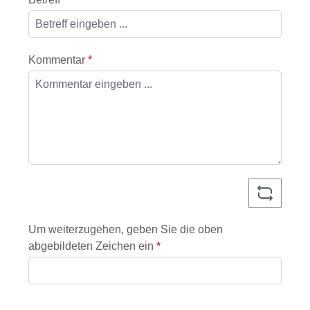
Kommentar
*
Um weiterzugehen, geben Sie die oben
abgebildeten Zeichen ein
*