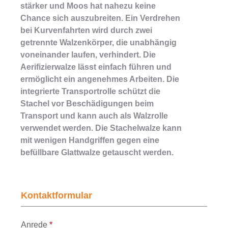
stärker und Moos hat nahezu keine
Chance sich auszubreiten. Ein Verdrehen
bei Kurvenfahrten wird durch zwei
getrennte Walzenkörper, die unabhängig
voneinander laufen, verhindert. Die
Aerifizierwalze lässt einfach führen und
ermöglicht ein angenehmes Arbeiten. Die
integrierte Transportrolle schützt die
Stachel vor Beschädigungen beim
Transport und kann auch als Walzrolle
verwendet werden. Die Stachelwalze kann
mit wenigen Handgriffen gegen eine
befüllbare Glattwalze getauscht werden.
Kontaktformular
Anrede
*