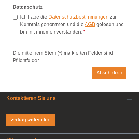
Datenschutz
Ich habe die
Datenschutzbestimmungen
zur
Kenntnis genommen und die
AGB
gelesen und
bin mit ihnen einverstanden.
*
Die mit einem Stern (*) markierten Felder sind
Pflichtfelder.
Abschicken
Kontaktieren Sie uns
Vertrag widerrufen