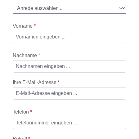
Vorname
*
Nachname
*
Ihre E-Mail-Adresse
*
Telefon
*
Betreff
*