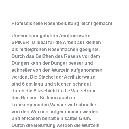
Professionelle Rasenbelüftung leicht gemacht
Unsere handgeführte Aerifizierwalze
SPIKER ist ideal für die Arbeit auf kleinen
bis mittelgroßen Rasenflächen geeignet.
Durch das Belüften des Rasens vor dem
Düngen kann der Dünger besser und
schneller von den Wurzeln aufgenommen
werden. Die Stachel der Aerifizierwalze
sind 6 cm lang und stechen sehr gut
durch die Filzschicht in die Wurzelzone
des Rasens. So kann auch in
Trockenperioden Wasser viel schneller
von den Wurzeln aufgenommen werden
und er Rasen behält ein sattes Grün.
Durch die Belüftung werden die Wurzeln