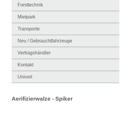
Forsttechnik
Mietpark
Transporte
Neu / Gebrauchtfahrzeuge
Vertragshändler
Kontakt
Univoit
Aerifizierwalze - Spiker