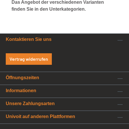
Das Angebot der verschiedenen Varianten
finden Sie in den Unterkategorien.
Kontaktieren Sie uns
Vertrag widerrufen
Öffnungszeiten
Informationen
Unsere Zahlungsarten
Univoit auf anderen Plattformen