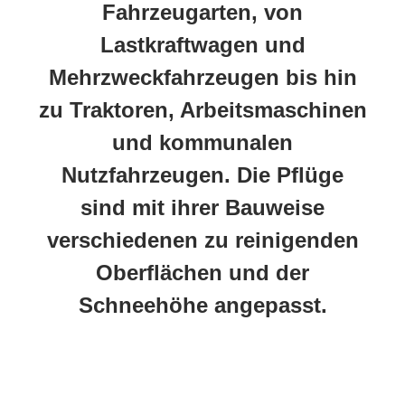
Fahrzeugarten, von
Lastkraftwagen und
Mehrzweckfahrzeugen bis hin
zu Traktoren, Arbeitsmaschinen
und kommunalen
Nutzfahrzeugen. Die Pflüge
sind mit ihrer Bauweise
verschiedenen zu reinigenden
Oberflächen und der
Schneehöhe angepasst.