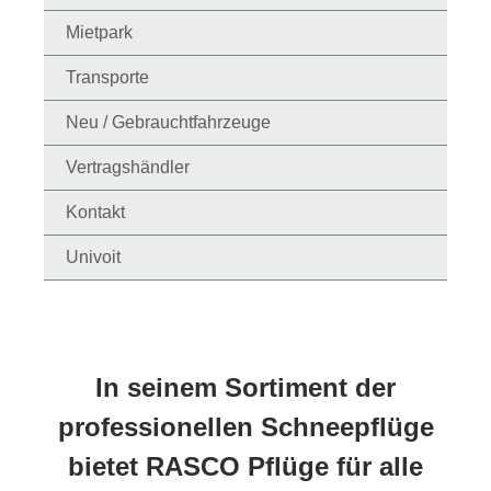
Mietpark
Transporte
Neu / Gebrauchtfahrzeuge
Vertragshändler
Kontakt
Univoit
In seinem Sortiment der
professionellen Schneepflüge
bietet RASCO Pflüge für alle