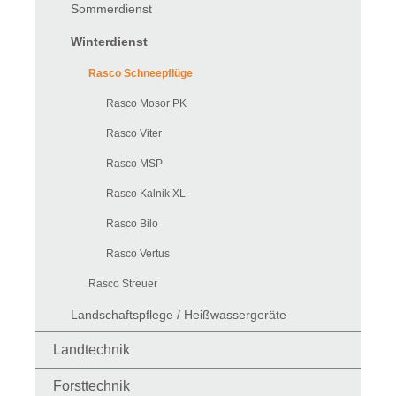
Sommerdienst
Winterdienst
Rasco Schneepflüge
Rasco Mosor PK
Rasco Viter
Rasco MSP
Rasco Kalnik XL
Rasco Bilo
Rasco Vertus
Rasco Streuer
Landschaftspflege / Heißwassergeräte
Landtechnik
Forsttechnik