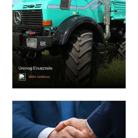
Unimog Ersatzteile
Mehr erfahren