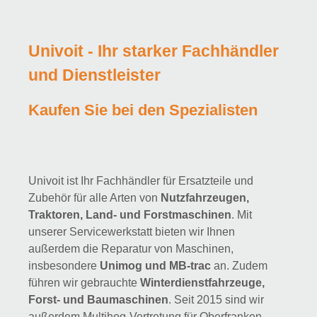
Univoit - Ihr starker Fachhändler
und Dienstleister
Kaufen Sie bei den Spezialisten
Univoit ist Ihr Fachhändler für Ersatzteile und
Zubehör für alle Arten von
Nutzfahrzeugen,
Traktoren, Land- und Forstmaschinen
. Mit
unserer Servicewerkstatt bieten wir Ihnen
außerdem die Reparatur von Maschinen,
insbesondere
Unimog und MB-trac
an. Zudem
führen wir gebrauchte
Winterdienstfahrzeuge,
Forst- und Baumaschinen
. Seit 2015 sind wir
außerdem Multihog-Vertretung für Oberfranken,