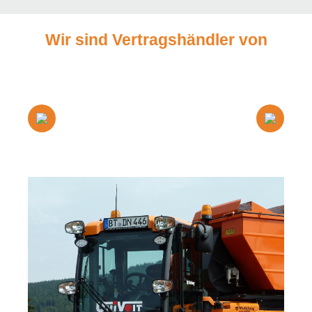
Wir sind Vertragshändler von