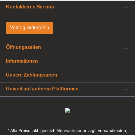
Kontaktieren Sie uns
Vertrag widerrufen
Öffnungszeiten
Informationen
Unsere Zahlungsarten
Univoit auf anderen Plattformen
* Alle Preise inkl. gesetzl. Mehrwertsteuer zzgl. Versandkosten,