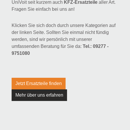
UniVoit seit kurzem auch
KFZ-Ersatzteile
aller Art.
Fragen Sie einfach bei uns an!
Klicken Sie sich doch durch unsere Kategorien auf
der linken Seite. Sollten Sie einmal nicht fündig
werden, sind wir persönlich mit unserer
umfassenden Beratung für Sie da:
Tel.: 09277 -
9751080
Jetzt Ersatzteile finden
Mehr über uns erfahren