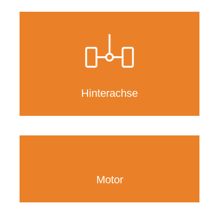
Hinterachse
Motor