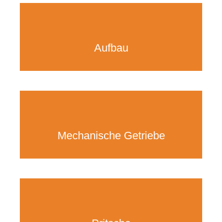
Aufbau
Mechanische Getriebe