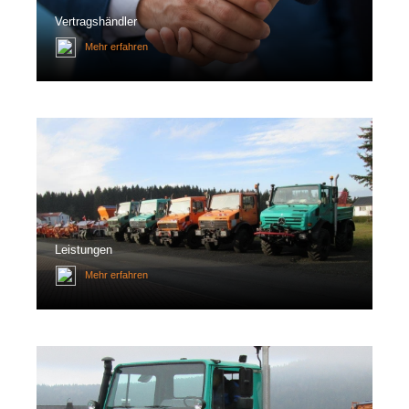
Vertragshändler
Mehr erfahren
Leistungen
Mehr erfahren