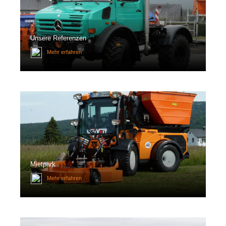
Unsere Referenzen
Mehr erfahren
Mietpark
Mehr erfahren