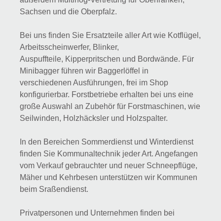
Sachsen und die Oberpfalz.
Bei uns finden Sie Ersatzteile aller Art wie Kotflügel,
Arbeitsscheinwerfer, Blinker,
Auspuffteile, Kipperpritschen und Bordwände. Für
Minibagger führen wir Baggerlöffel in
verschiedenen Ausführungen, frei im Shop
konfigurierbar. Forstbetriebe erhalten bei uns eine
große Auswahl an Zubehör für Forstmaschinen, wie
Seilwinden, Holzhäcksler und Holzspalter.
In den Bereichen Sommerdienst und Winterdienst
finden Sie Kommunaltechnik jeder Art. Angefangen
vom Verkauf gebrauchter und neuer Schneepflüge,
Mäher und Kehrbesen unterstützen wir Kommunen
beim Sraßendienst.
Privatpersonen und Unternehmen finden bei