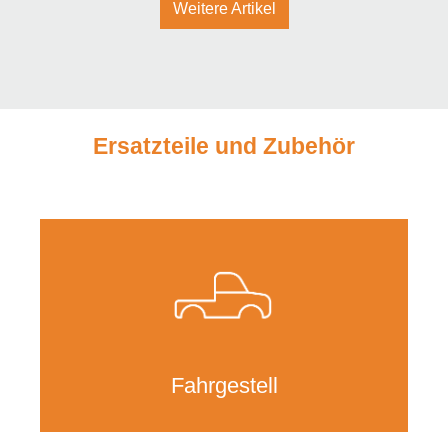
Weitere Artikel
Ersatzteile und Zubehör
Fahrgestell