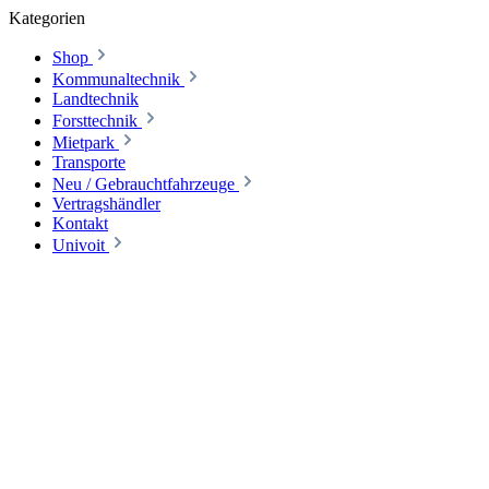
Kategorien
Shop
Kommunaltechnik
Landtechnik
Forsttechnik
Mietpark
Transporte
Neu / Gebrauchtfahrzeuge
Vertragshändler
Kontakt
Univoit