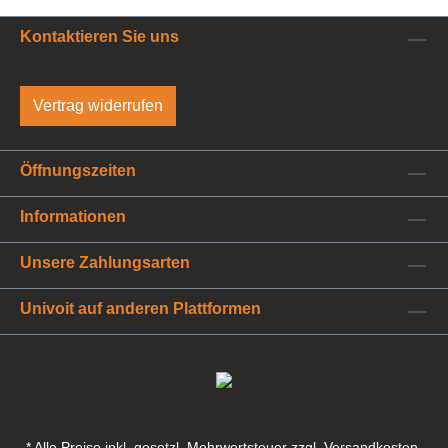
Kontaktieren Sie uns
Vertrag widerrufen
Öffnungszeiten
Informationen
Unsere Zahlungsarten
Univoit auf anderen Plattformen
* Alle Preise inkl. gesetzl. Mehrwertsteuer zzgl. Versandkosten,