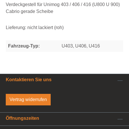
Verdeckgestell für Unimog 403 / 406 / 416 (U800 U 900)
Cabrio gerade Scheibe
Lieferung: nicht lackiert (roh)
Fahrzeug-Typ:
U403, U406, U416
Kontaktieren Sie uns
Vertrag widerrufen
Öffnungszeiten