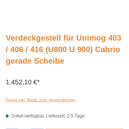
Verdeckgestell für Unimog 403
/ 406 / 416 (U800 U 900) Cabrio
gerade Scheibe
1.452,10 €*
Preise inkl. MwSt. zzgl. Versandkosten
Sofort verfügbar, Lieferzeit: 2-5 Tage