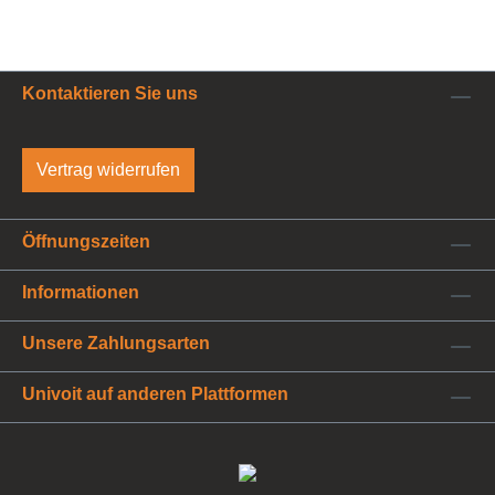
Kontaktieren Sie uns
Vertrag widerrufen
Öffnungszeiten
Informationen
Unsere Zahlungsarten
Univoit auf anderen Plattformen