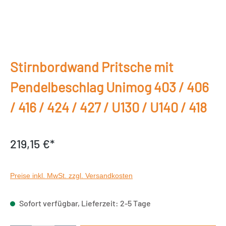
Stirnbordwand Pritsche mit
Pendelbeschlag Unimog 403 / 406
/ 416 / 424 / 427 / U130 / U140 / 418
219,15 €*
Preise inkl. MwSt. zzgl. Versandkosten
Sofort verfügbar, Lieferzeit: 2-5 Tage