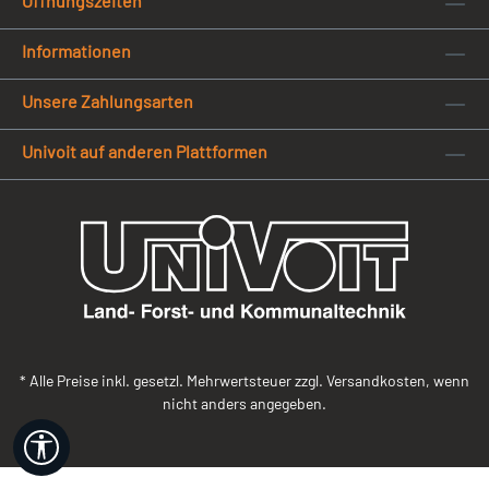
Öffnungszeiten
Informationen
Unsere Zahlungsarten
Univoit auf anderen Plattformen
* Alle Preise inkl. gesetzl. Mehrwertsteuer zzgl. Versandkosten, wenn
nicht anders angegeben.
Werkzeugleiste anzeigen