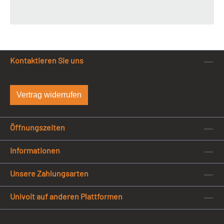
Kontaktieren Sie uns
Vertrag widerrufen
Öffnungszeiten
Informationen
Unsere Zahlungsarten
Univoit auf anderen Plattformen