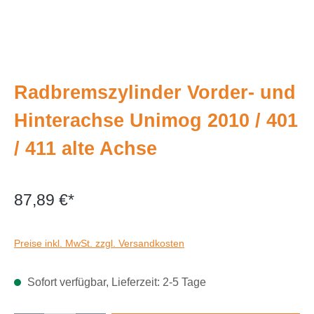
Radbremszylinder Vorder- und
Hinterachse Unimog 2010 / 401
/ 411 alte Achse
87,89 €*
Preise inkl. MwSt. zzgl. Versandkosten
Sofort verfügbar, Lieferzeit: 2-5 Tage