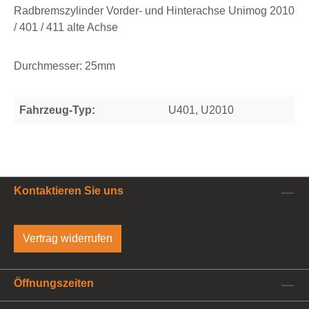
Radbremszylinder Vorder- und Hinterachse Unimog 2010
/ 401 / 411 alte Achse
Durchmesser: 25mm
Fahrzeug-Typ:
U401, U2010
Kontaktieren Sie uns
Vertrag widerrufen
Öffnungszeiten