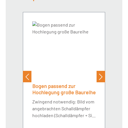
Bogen passend zur
Hochlegung große Baureihe
Zwingend notwendig: Bild vom
angebrachten Schalldämpfer
hochladen (Schalldämpfer + Sitz
des Schalldämpfers)