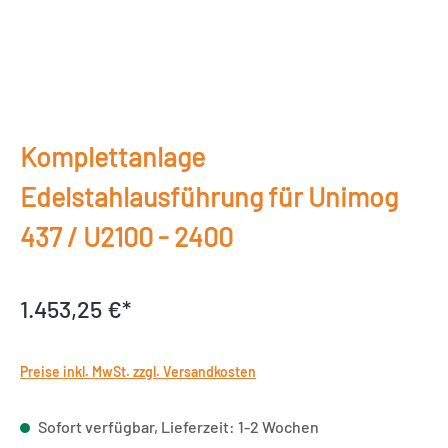
Komplettanlage
Edelstahlausführung für Unimog
437 / U2100 - 2400
1.453,25 €*
Preise inkl. MwSt. zzgl. Versandkosten
Sofort verfügbar, Lieferzeit: 1-2 Wochen