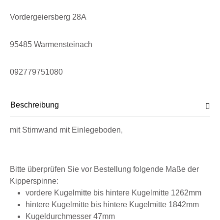
Vordergeiersberg 28A
95485 Warmensteinach
092779751080
Beschreibung
mit Stirnwand mit Einlegeboden,
Bitte überprüfen Sie vor Bestellung folgende Maße der
Kipperspinne:
vordere Kugelmitte bis hintere Kugelmitte 1262mm
hintere Kugelmitte bis hintere Kugelmitte 1842mm
Kugeldurchmesser 47mm