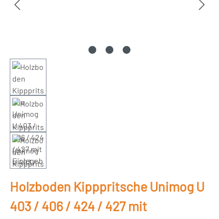
Holzboden Kipppritsche Unimog U
403 / 406 / 424 / 427 mit