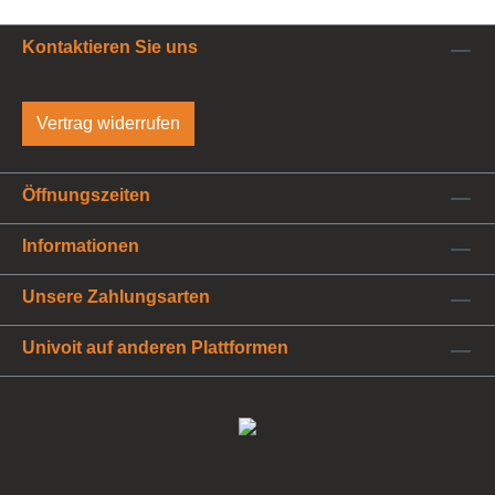
Kontaktieren Sie uns
Vertrag widerrufen
Öffnungszeiten
Informationen
Unsere Zahlungsarten
Univoit auf anderen Plattformen