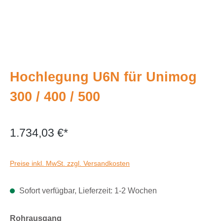
Hochlegung U6N für Unimog
300 / 400 / 500
1.734,03 €*
Preise inkl. MwSt. zzgl. Versandkosten
Sofort verfügbar, Lieferzeit: 1-2 Wochen
auswählen
Rohrausgang