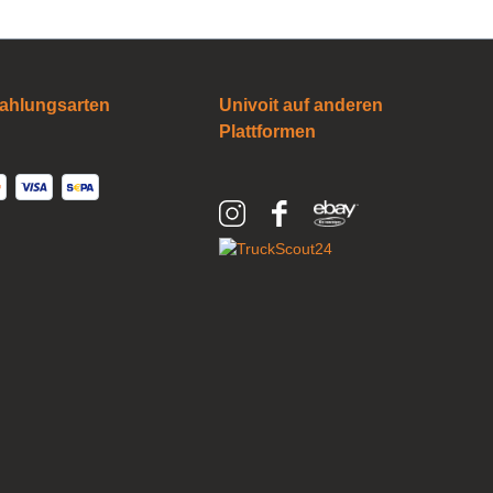
ahlungsarten
Univoit auf anderen
Plattformen