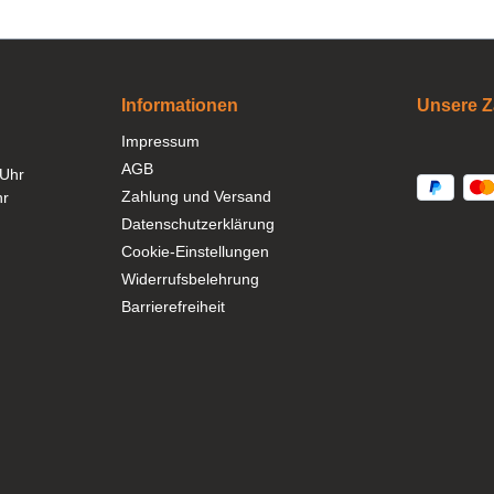
Informationen
Unsere Z
Impressum
AGB
 Uhr
Zahlung und Versand
hr
Datenschutzerklärung
Cookie-Einstellungen
Widerrufsbelehrung
Barrierefreiheit