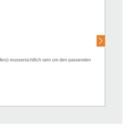
ers) mussersichtlich sein um den passenden