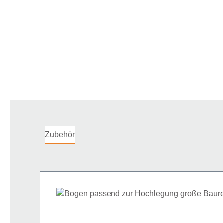
Zubehör
Produktgalerie überspringen