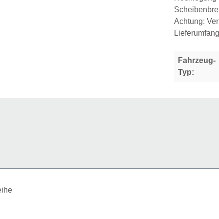
Scheibenbrem
Achtung: Ver
Lieferumfang
Fahrzeug-
Typ: