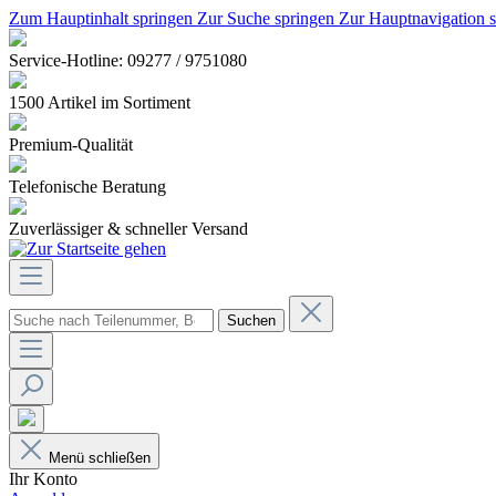
Zum Hauptinhalt springen
Zur Suche springen
Zur Hauptnavigation 
Service-Hotline: 09277 / 9751080
1500 Artikel im Sortiment
Premium-Qualität
Telefonische Beratung
Zuverlässiger & schneller Versand
Suchen
Menü schließen
Ihr Konto