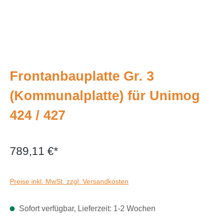
Frontanbauplatte Gr. 3
(Kommunalplatte) für Unimog
424 / 427
789,11 €*
Preise inkl. MwSt. zzgl. Versandkosten
Sofort verfügbar, Lieferzeit: 1-2 Wochen