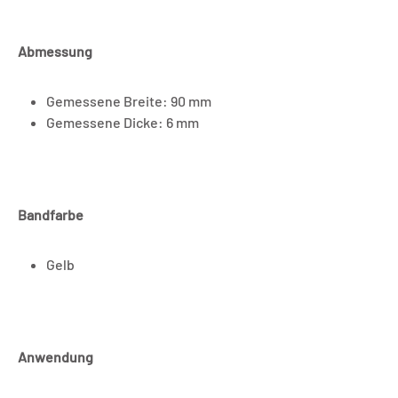
Abmessung
Gemessene Breite: 90 mm
Gemessene Dicke: 6 mm
Bandfarbe
Gelb
Anwendung