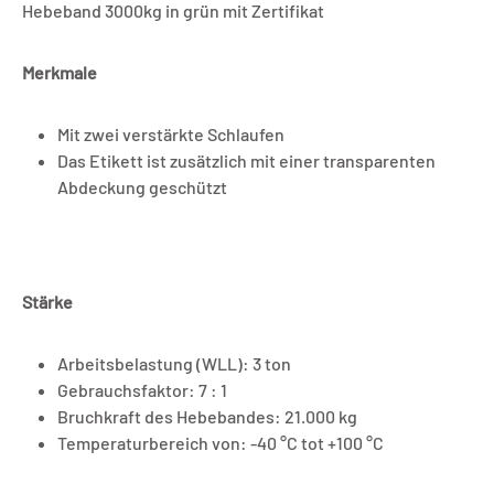
Hebeband 3000kg in grün mit Zertifikat
Merkmale
Mit zwei verstärkte Schlaufen
Das Etikett ist zusätzlich mit einer transparenten
Abdeckung geschützt
Stärke
Arbeitsbelastung (WLL): 3 ton
Gebrauchsfaktor: 7 : 1
Bruchkraft des Hebebandes: 21.000 kg
Temperaturbereich von: -40 °C tot +100 °C