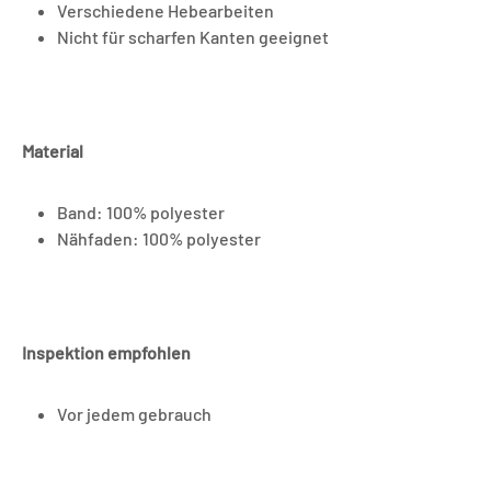
Verschiedene Hebearbeiten
Nicht für scharfen Kanten geeignet
Material
Band: 100% polyester
Nähfaden: 100% polyester
Inspektion empfohlen
Vor jedem gebrauch