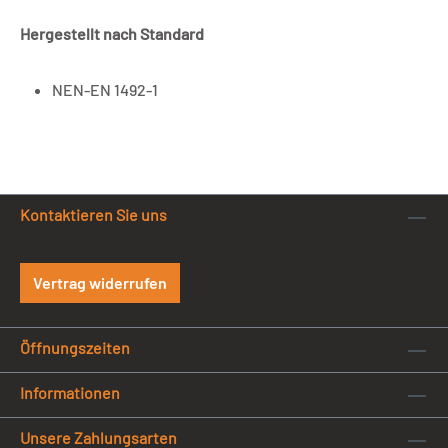
Hergestellt nach Standard
NEN-EN 1492-1
Kontaktieren Sie uns
Vertrag widerrufen
Öffnungszeiten
Informationen
Unsere Zahlungsarten