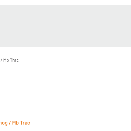
mog / Mb Trac