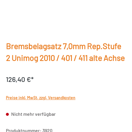
Bremsbelagsatz 7,0mm Rep.Stufe
2 Unimog 2010 / 401 / 411 alte Achse
126,40 €*
Preise inkl. MwSt. zzgl. Versandkosten
Nicht mehr verfügbar
Produktnummer:
3920