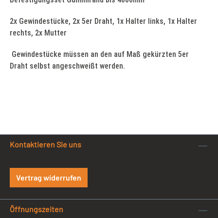
2x Gewindestücke, 2x 5er Draht, 1x Halter links, 1x Halter
rechts, 2x Mutter
Gewindestücke müssen an den auf Maß gekürzten 5er
Draht selbst angeschweißt werden.
Kontaktieren Sie uns
Vertrag widerrufen
Öffnungszeiten