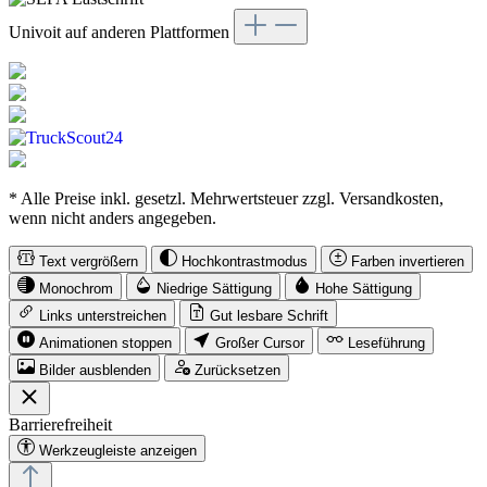
Univoit auf anderen Plattformen
* Alle Preise inkl. gesetzl. Mehrwertsteuer zzgl. Versandkosten,
wenn nicht anders angegeben.
Text vergrößern
Hochkontrastmodus
Farben invertieren
Monochrom
Niedrige Sättigung
Hohe Sättigung
Links unterstreichen
Gut lesbare Schrift
Animationen stoppen
Großer Cursor
Leseführung
Bilder ausblenden
Zurücksetzen
Barrierefreiheit
Werkzeugleiste anzeigen