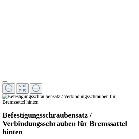
Befestigungsschraubensatz /
Verbindungsschrauben für Bremssattel
hinten