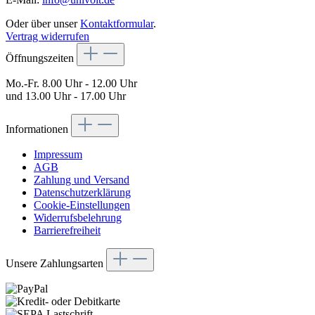
Oder über unser
Kontaktformular
.
Vertrag widerrufen
Öffnungszeiten
Mo.-Fr. 8.00 Uhr - 12.00 Uhr
und 13.00 Uhr - 17.00 Uhr
Informationen
Impressum
AGB
Zahlung und Versand
Datenschutzerklärung
Cookie-Einstellungen
Widerrufsbelehrung
Barrierefreiheit
Unsere Zahlungsarten