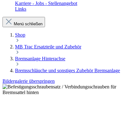
Karriere - Jobs - Stellenangebot
Links
Menü schließen
Shop
MB Trac Ersatzteile und Zubehör
Bremsanlage Hinterachse
Bremsschläuche und sonstiges Zubehör Bremsanlage
Bildergalerie überspringen