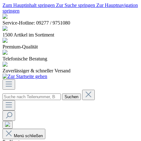
Zum Hauptinhalt springen
Zur Suche springen
Zur Hauptnavigation
springen
Service-Hotline: 09277 / 9751080
1500 Artikel im Sortiment
Premium-Qualität
Telefonische Beratung
Zuverlässiger & schneller Versand
Suchen
Menü schließen