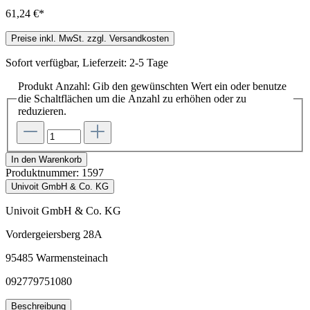
61,24 €*
Preise inkl. MwSt. zzgl. Versandkosten
Sofort verfügbar, Lieferzeit: 2-5 Tage
Produkt Anzahl: Gib den gewünschten Wert ein oder benutze
die Schaltflächen um die Anzahl zu erhöhen oder zu
reduzieren.
In den Warenkorb
Produktnummer:
1597
Univoit GmbH & Co. KG
Univoit GmbH & Co. KG
Vordergeiersberg 28A
95485 Warmensteinach
092779751080
Beschreibung