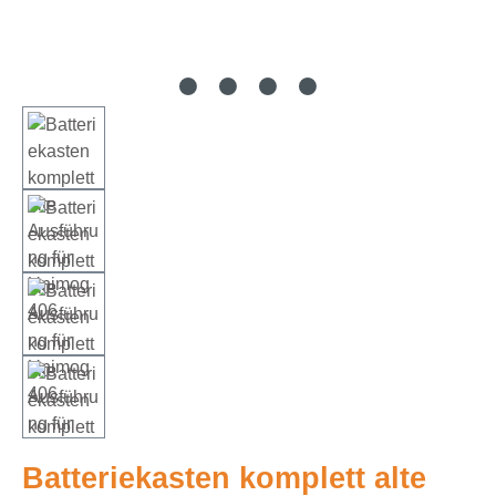
Batteriekasten komplett alte