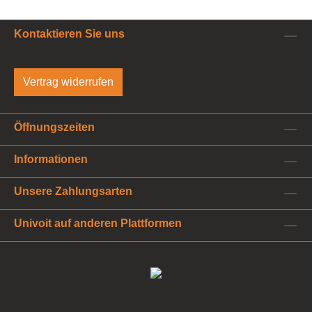
Kontaktieren Sie uns
Vertrag widerrufen
Öffnungszeiten
Informationen
Unsere Zahlungsarten
Univoit auf anderen Plattformen