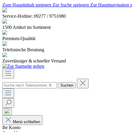
Zum Hauptinhalt springen
Zur Suche springen
Zur Hauptnavigation 
Service-Hotline: 09277 / 9751080
1500 Artikel im Sortiment
Premium-Qualität
Telefonische Beratung
Zuverlässiger & schneller Versand
Suchen
Menü schließen
Ihr Konto