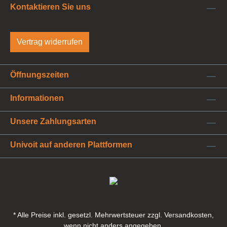
Kontaktieren Sie uns
Vertrag widerrufen
Öffnungszeiten
Informationen
Unsere Zahlungsarten
Univoit auf anderen Plattformen
* Alle Preise inkl. gesetzl. Mehrwertsteuer zzgl. Versandkosten,
wenn nicht anders angegeben.