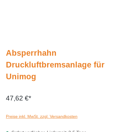
Absperrhahn
Druckluftbremsanlage für
Unimog
47,62 €*
Preise inkl. MwSt. zzgl. Versandkosten