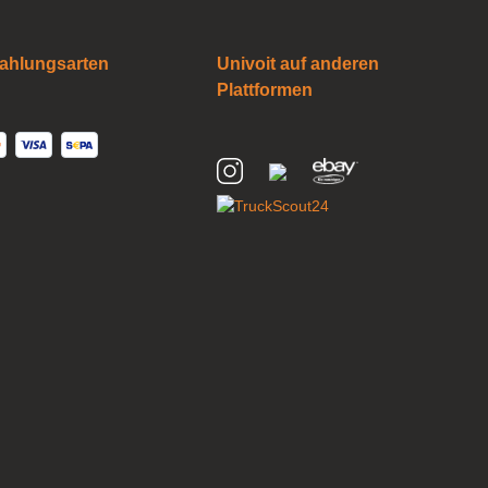
ahlungsarten
Univoit auf anderen
Plattformen