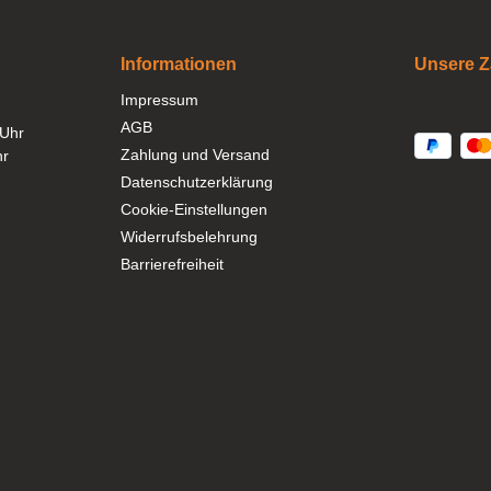
Informationen
Unsere Z
Impressum
AGB
 Uhr
Zahlung und Versand
hr
Datenschutzerklärung
Cookie-Einstellungen
Widerrufsbelehrung
Barrierefreiheit