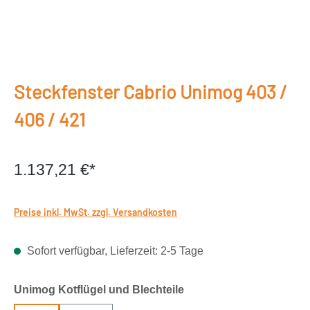
Steckfenster Cabrio Unimog 403 /
406 / 421
1.137,21 €*
Preise inkl. MwSt. zzgl. Versandkosten
Sofort verfügbar, Lieferzeit: 2-5 Tage
auswählen
Unimog Kotflügel und Blechteile