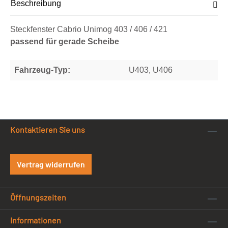
Beschreibung
Steckfenster Cabrio Unimog 403 / 406 / 421
passend für gerade Scheibe
Fahrzeug-Typ:
U403, U406
Kontaktieren Sie uns
Vertrag widerrufen
Öffnungszeiten
Informationen