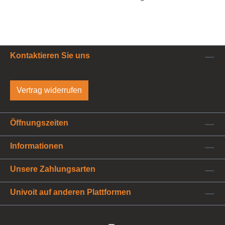
Kontaktieren Sie uns
Vertrag widerrufen
Öffnungszeiten
Informationen
Unsere Zahlungsarten
Univoit auf anderen Plattformen