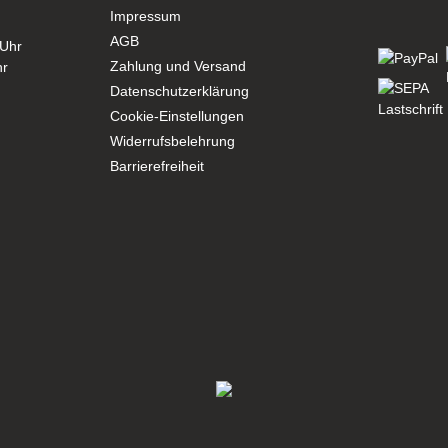
Impressum
AGB
 Uhr
Zahlung und Versand
hr
Datenschutzerklärung
Cookie-Einstellungen
Widerrufsbelehrung
Barrierefreiheit