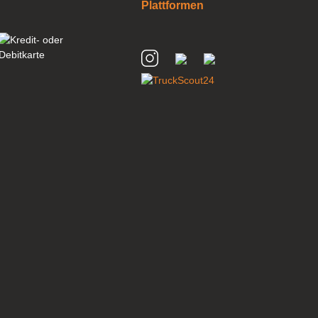
Plattformen