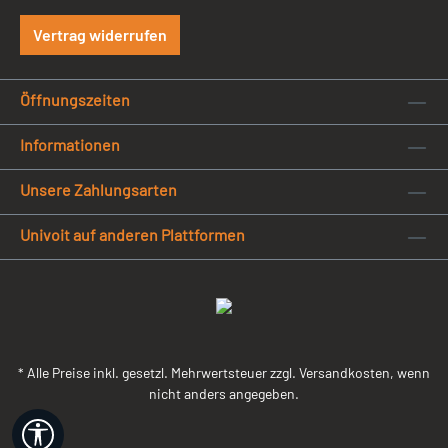
Vertrag widerrufen
Öffnungszeiten
Informationen
Unsere Zahlungsarten
Univoit auf anderen Plattformen
* Alle Preise inkl. gesetzl. Mehrwertsteuer zzgl. Versandkosten, wenn
nicht anders angegeben.
Werkzeugleiste anzeigen