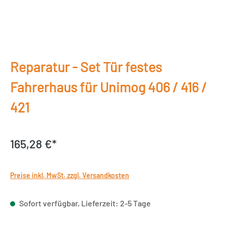
Reparatur - Set Tür festes
Fahrerhaus für Unimog 406 / 416 /
421
165,28 €*
Preise inkl. MwSt. zzgl. Versandkosten
Sofort verfügbar, Lieferzeit: 2-5 Tage