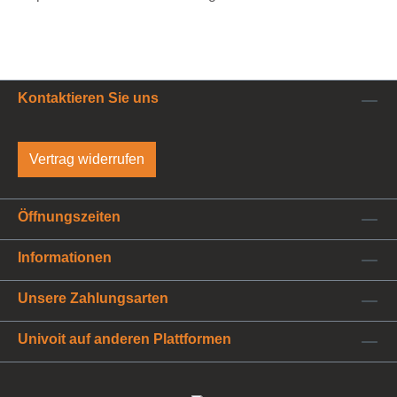
Kontaktieren Sie uns
Vertrag widerrufen
Öffnungszeiten
Informationen
Unsere Zahlungsarten
Univoit auf anderen Plattformen