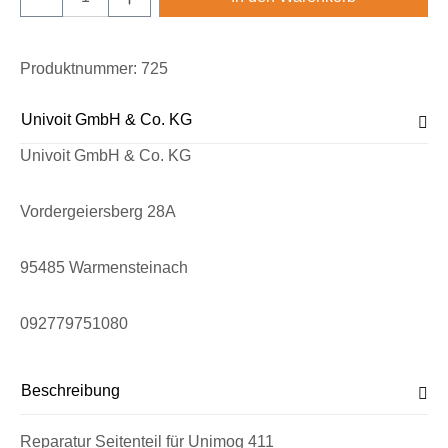
Produktnummer:
725
Univoit GmbH & Co. KG
Univoit GmbH & Co. KG
Vordergeiersberg 28A
95485 Warmensteinach
092779751080
Beschreibung
Reparatur Seitenteil für Unimog 411