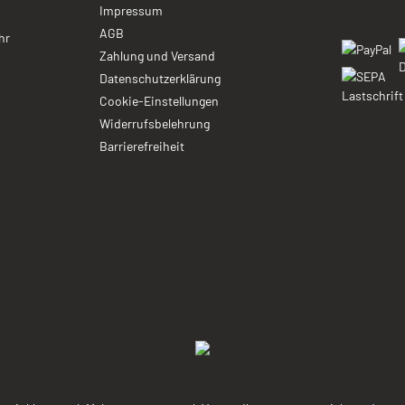
Impressum
AGB
hr
Zahlung und Versand
Datenschutzerklärung
Cookie-Einstellungen
Widerrufsbelehrung
Barrierefreiheit