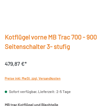
Kotflügel vorne MB Trac 700 - 900
Seitenschalter 3- stufig
479,87 €*
Preise inkl. MwSt. zzgl. Versandkosten
Sofort verfügbar, Lieferzeit: 2-5 Tage
auswählen
MB trac Kotflügel und Blechteile