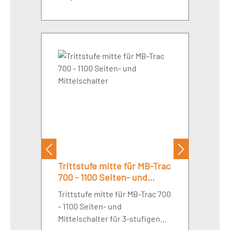
Trittstufe mitte für MB-Trac
700 - 1100 Seiten- und
Mittelschalter
Trittstufe mitte für MB-Trac 700
- 1100 Seiten- und
Mittelschalter für 3-stufigen