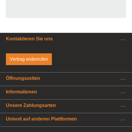
Kontaktieren Sie uns
Vertrag widerrufen
Öffnungszeiten
Informationen
Unsere Zahlungsarten
Univoit auf anderen Plattformen