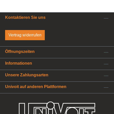
Kontaktieren Sie uns
Vertrag widerrufen
Öffnungszeiten
Informationen
Unsere Zahlungsarten
Univoit auf anderen Plattformen