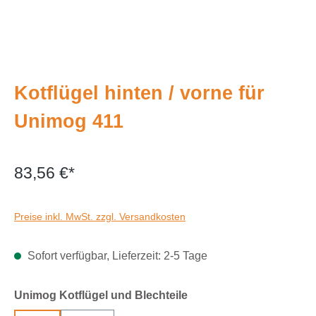
Kotflügel hinten / vorne für
Unimog 411
83,56 €*
Preise inkl. MwSt. zzgl. Versandkosten
Sofort verfügbar, Lieferzeit: 2-5 Tage
auswählen
Unimog Kotflügel und Blechteile