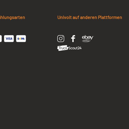
ahlungsarten
Univoit auf anderen Plattformen