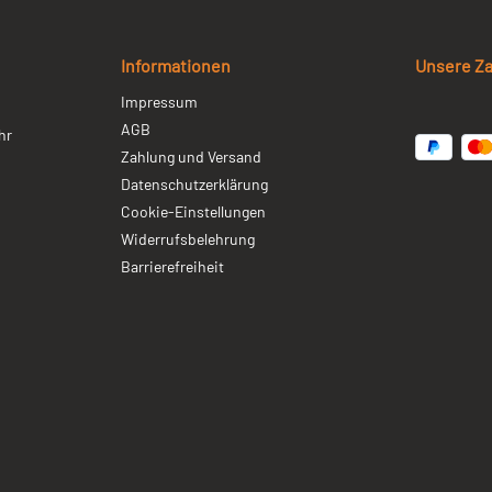
Informationen
Unsere Z
Impressum
AGB
hr
Zahlung und Versand
Datenschutzerklärung
Cookie-Einstellungen
Widerrufsbelehrung
Barrierefreiheit