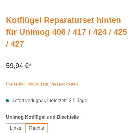
Kotflügel Reparaturset hinten
für Unimog 406 / 417 / 424 / 425
/ 427
59,94 €*
Preise inkl. MwSt. zzgl. Versandkosten
Sofort verfügbar, Lieferzeit: 2-5 Tage
auswählen
Unimog Kotflügel und Blechteile
Links
Rechts