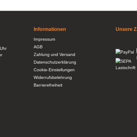
Informationen
Unsere Z
Impressum
AGB
 Uhr
Zahlung und Versand
hr
Datenschutzerklärung
Cookie-Einstellungen
Widerrufsbelehrung
Barrierefreiheit