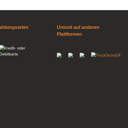
ahlungsarten
Univoit auf anderen
Plattformen