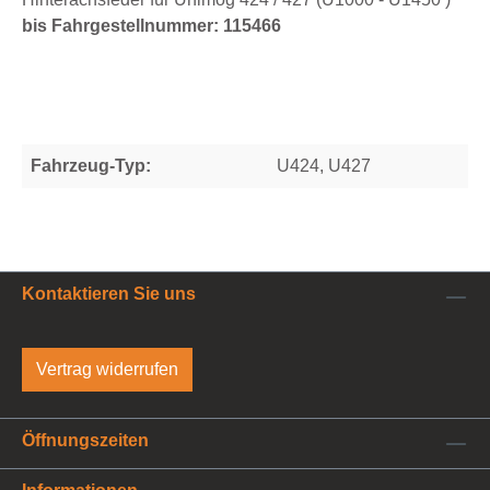
bis Fahrgestellnummer: 115466
Fahrzeug-Typ:
U424, U427
Kontaktieren Sie uns
Vertrag widerrufen
Öffnungszeiten