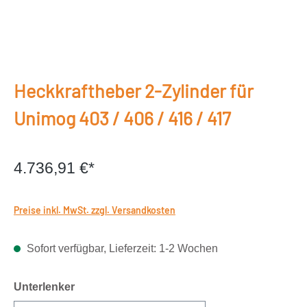
Heckkraftheber 2-Zylinder für
Unimog 403 / 406 / 416 / 417
4.736,91 €*
Preise inkl. MwSt. zzgl. Versandkosten
Sofort verfügbar, Lieferzeit: 1-2 Wochen
auswählen
Unterlenker