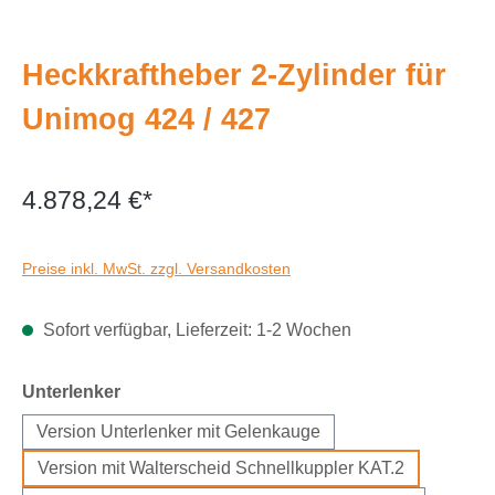
Heckkraftheber 2-Zylinder für
Unimog 424 / 427
4.878,24 €*
Preise inkl. MwSt. zzgl. Versandkosten
Sofort verfügbar, Lieferzeit: 1-2 Wochen
auswählen
Unterlenker
Version Unterlenker mit Gelenkauge
Version mit Walterscheid Schnellkuppler KAT.2