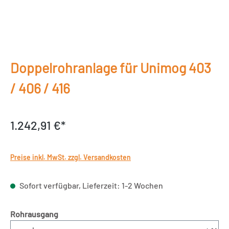
Doppelrohranlage für Unimog 403
/ 406 / 416
1.242,91 €*
Preise inkl. MwSt. zzgl. Versandkosten
Sofort verfügbar, Lieferzeit: 1-2 Wochen
auswählen
Rohrausgang